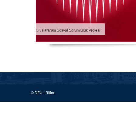
Uluslararası Sosyal Sorumluluk Projesi
© DEU - Ritim