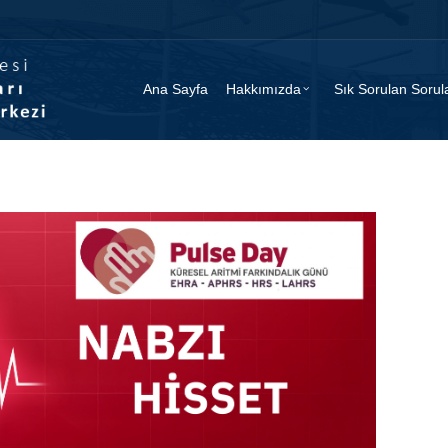
Ana Sayfa
Hakkımızda
Sık Sorulan Sorul