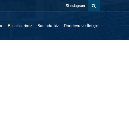
Instagram
ar
Etkinliklerimiz
Basında biz
Randevu ve İletişim